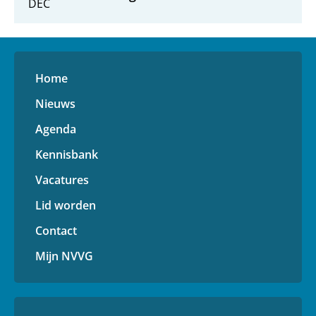
DEC
Home
Nieuws
Agenda
Kennisbank
Vacatures
Lid worden
Contact
Mijn NVVG