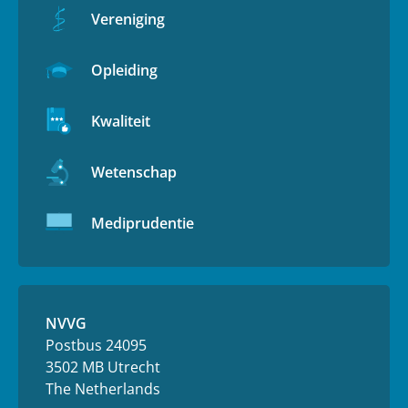
Vereniging
Opleiding
Kwaliteit
Wetenschap
Mediprudentie
NVVG
Postbus 24095
3502 MB Utrecht
The Netherlands