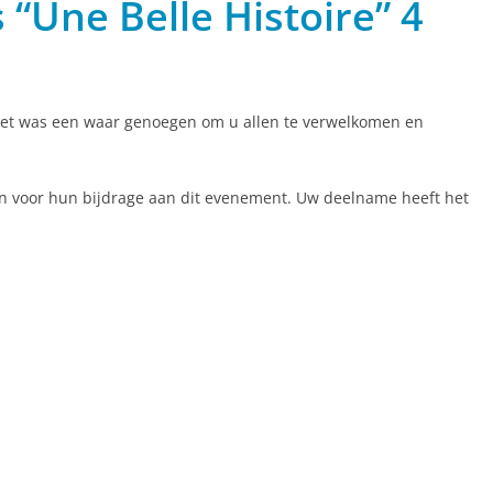
“Une Belle Histoire” 4
 Het was een waar genoegen om u allen te verwelkomen en
n voor hun bijdrage aan dit evenement. Uw deelname heeft het