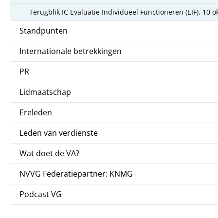
Terugblik IC Evaluatie Individueel Functioneren (EIF), 10 
Standpunten
Internationale betrekkingen
PR
Lidmaatschap
Ereleden
Leden van verdienste
Wat doet de VA?
NVVG Federatiepartner: KNMG
Podcast VG