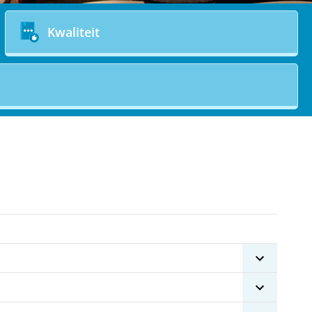
Kwaliteit