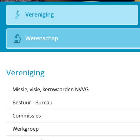
Vereniging
Wetenschap
Vereniging
Missie, visie, kernwaarden NVVG
Bestuur - Bureau
Commissies
Werkgroep