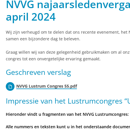
NVVG najaarsledenvergad
april 2024
Wij zijn verheugd om te delen dat ons recente evenement, het 
samen een bijzondere dag te beleven.
Graag willen wij van deze gelegenheid gebruikmaken om al on
congres tot een onvergetelijke ervaring gemaakt.
Geschreven verslag
NVVG Lustrum Congres 55.pdf
Impressie van het Lustrumcongres “U
Hieronder vindt u fragmenten van het NVVG Lustrumcongres: 
Alle nummers en teksten kunt u in het onderstaande documen