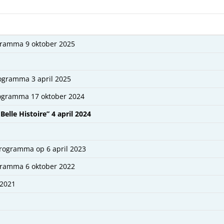
gramma 9 oktober 2025
ogramma 3 april 2025
ogramma 17 oktober 2024
lle Histoire” 4 april 2024
rogramma op 6 april 2023
gramma 6 oktober 2022
 2021