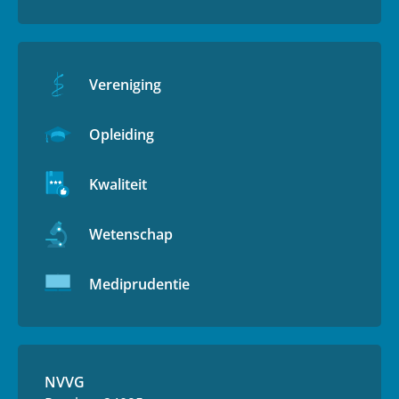
Vereniging
Opleiding
Kwaliteit
Wetenschap
Mediprudentie
NVVG