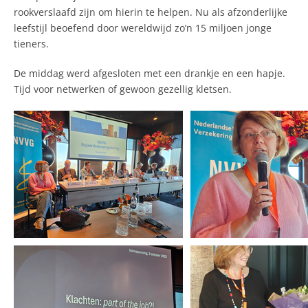
rookverslaafd zijn om hierin te helpen. Nu als afzonderlijke
leefstijl beoefend door wereldwijd zo’n 15 miljoen jonge
tieners.
De middag werd afgesloten met een drankje en een hapje.
Tijd voor netwerken of gewoon gezellig kletsen.