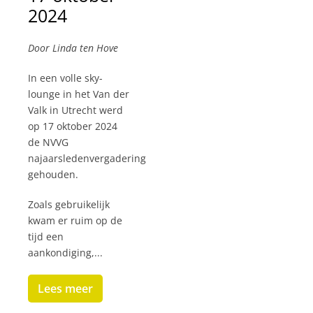
2024
Door Linda ten Hove
In een volle sky-
lounge in het Van der
Valk in Utrecht werd
op 17 oktober 2024
de NVVG
najaarsledenvergadering
gehouden.
Zoals gebruikelijk
kwam er ruim op de
tijd een
aankondiging,...
Lees meer