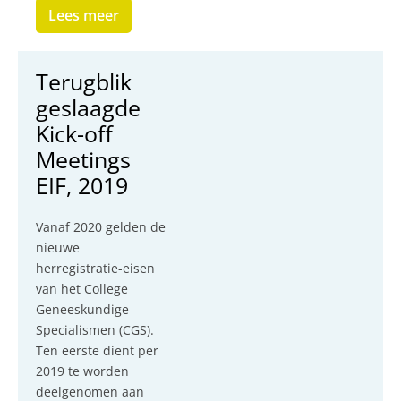
Lees meer
Terugblik
geslaagde
Kick-off
Meetings
EIF, 2019
Vanaf 2020 gelden de
nieuwe
herregistratie-eisen
van het College
Geneeskundige
Specialismen (CGS).
Ten eerste dient per
2019 te worden
deelgenomen aan