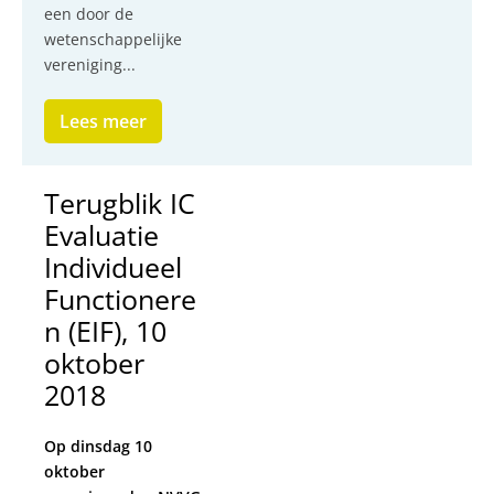
een door de
wetenschappelijke
vereniging...
Lees meer
Terugblik IC
Evaluatie
Individueel
Functionere
n (EIF), 10
oktober
2018
Op dinsdag 10
oktober