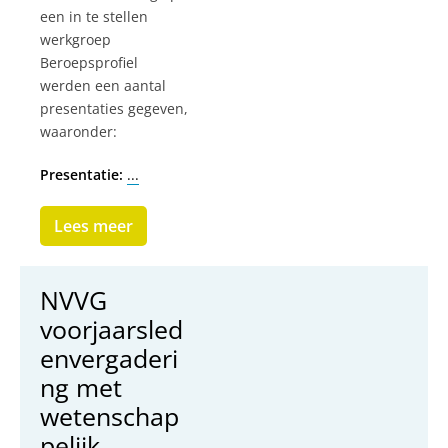
een in te stellen
werkgroep
Beroepsprofiel
werden een aantal
presentaties gegeven,
waaronder:
Presentatie:
...
Lees meer
NVVG
voorjaarsled
envergaderi
ng met
wetenschap
pelijk