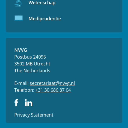
Wetenschap
Mediprudentie
NVVG
Postbus 24095
3502 MB Utrecht
The Netherlands
E-mail:
secretariaat@nvvg.nl
Telefoon:
+31 30 686 87 64
Privacy Statement