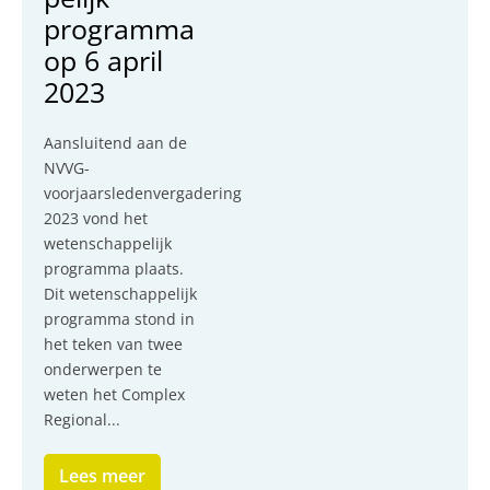
programma
op 6 april
2023
Aansluitend aan de
NVVG-
voorjaarsledenvergadering
2023 vond het
wetenschappelijk
programma plaats.
Dit wetenschappelijk
programma stond in
het teken van twee
onderwerpen te
weten het Complex
Regional...
Lees meer