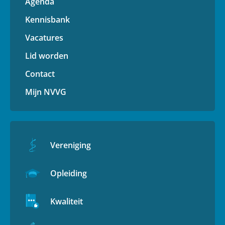
Agenda
Kennisbank
Vacatures
Lid worden
Contact
Mijn NVVG
Vereniging
Opleiding
Kwaliteit