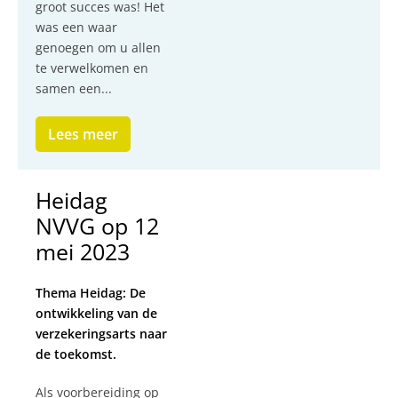
groot succes was! Het
was een waar
genoegen om u allen
te verwelkomen en
samen een...
Lees meer
Heidag
NVVG op 12
mei 2023
Thema Heidag: De
ontwikkeling van de
verzekeringsarts naar
de toekomst.
Als voorbereiding op