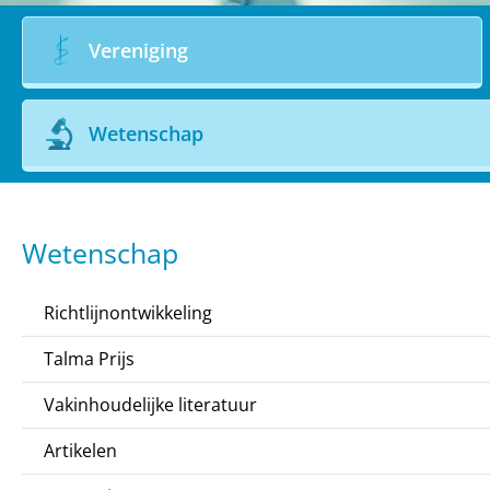
Vereniging
Wetenschap
Wetenschap
Richtlijnontwikkeling
Talma Prijs
Vakinhoudelijke literatuur
Artikelen