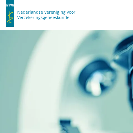
Nederlandse Vereniging voor
Verzekeringsgeneeskunde