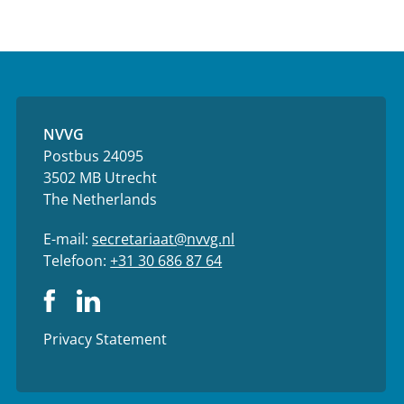
NVVG
Postbus 24095
3502 MB Utrecht
The Netherlands
E-mail:
secretariaat@nvvg.nl
Telefoon:
+31 30 686 87 64
Privacy Statement