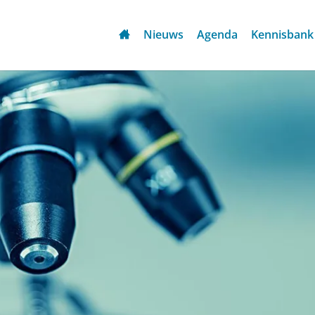
Nieuws
Agenda
Kennisbank