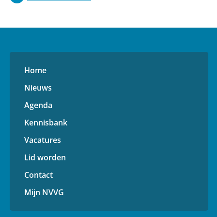
Home
Nieuws
Agenda
Kennisbank
Vacatures
Lid worden
Contact
Mijn NVVG