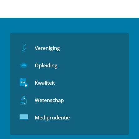
Vereniging
Opleiding
Kwaliteit
Wetenschap
Mediprudentie