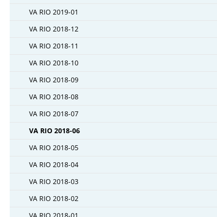
VA RIO 2019-01
VA RIO 2018-12
VA RIO 2018-11
VA RIO 2018-10
VA RIO 2018-09
VA RIO 2018-08
VA RIO 2018-07
VA RIO 2018-06
VA RIO 2018-05
VA RIO 2018-04
VA RIO 2018-03
VA RIO 2018-02
VA RIO 2018-01