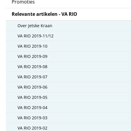
Promoties
Relevante artikelen - VA RIO
Over Jetske Kraan
VA RIO 2019-11/12
VA RIO 2019-10
VA RIO 2019-09
VA RIO 2019-08
VA RIO 2019-07
VA RIO 2019-06
VA RIO 2019-05
VA RIO 2019-04
VA RIO 2019-03
VA RIO 2019-02