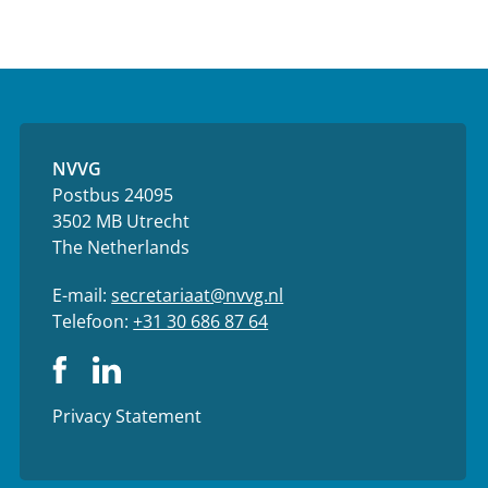
NVVG
Postbus 24095
3502 MB Utrecht
The Netherlands
E-mail:
secretariaat@nvvg.nl
Telefoon:
+31 30 686 87 64
Privacy Statement