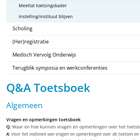
Meetlat toetsingskader
Instelling/instituut blijven
Scholing
(Her)registratie
Medisch Vervolg Onderwijs
Terugblik symposia en werkconferenties
Q&A Toetsboek
Algemeen
Vragen en opmerkingen toetsboek
Q:
Waar en hoe kunnen vragen en opmerkingen over het toets
A:
Voor het indienen van vragen en opmerkingen over de toetsen e