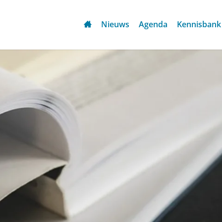
Nieuws
Agenda
Kennisbank