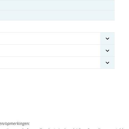
gen/opmerkingen: