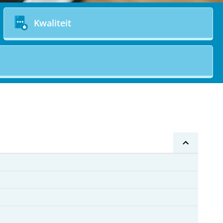
Kwaliteit