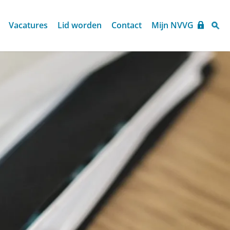
Vacatures
Lid worden
Contact
Mijn NVVG