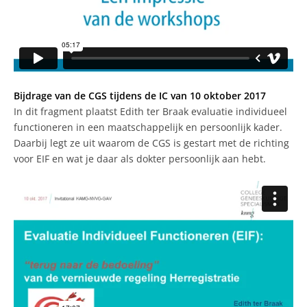
Bijdrage van de CGS tijdens de IC van 10 oktober 2017
In dit fragment plaatst Edith ter Braak evaluatie individueel
functioneren in een maatschappelijk en persoonlijk kader.
Daarbij legt ze uit waarom de CGS is gestart met de richting
voor EIF en wat je daar als dokter persoonlijk aan hebt.