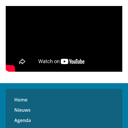
Home
Nieuws
Agenda