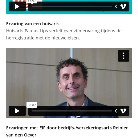
Ervaring van een huisarts
Huisarts Paulus Lips vertelt over zijn ervaring tijdens de
herregistratie met de nieuwe eisen.
Ervaringen met EIF door bedrijfs-/verzekeringsarts Reinier
van den Oever