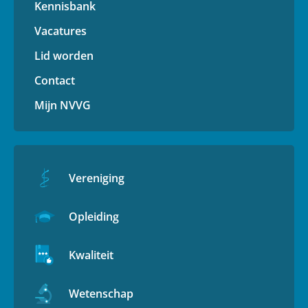
Kennisbank
Vacatures
Lid worden
Contact
Mijn NVVG
Vereniging
Opleiding
Kwaliteit
Wetenschap