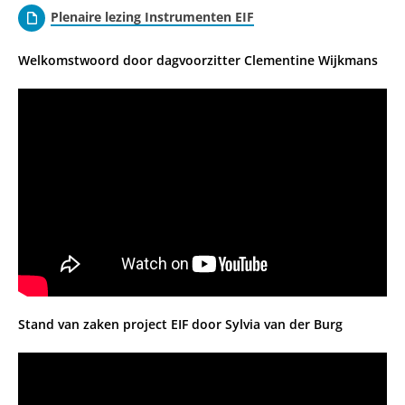
Plenaire lezing Instrumenten EIF
Welkomstwoord door dagvoorzitter Clementine Wijkmans
Stand van zaken project EIF door Sylvia van der Burg