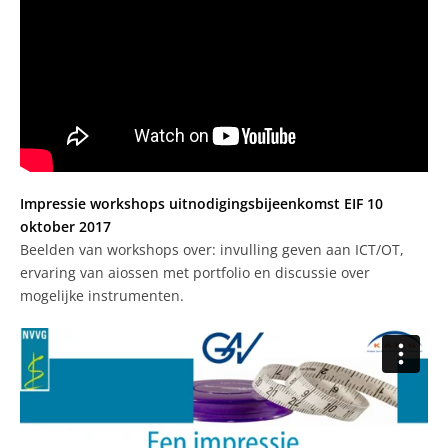
Impressie workshops uitnodigingsbijeenkomst EIF 10
oktober 2017
Beelden van workshops over: invulling geven aan ICT/OT,
ervaring van aiossen met portfolio en discussie over
mogelijke instrumenten.