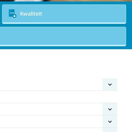
Kwaliteit