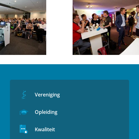
Vereniging
Opleiding
Kwaliteit