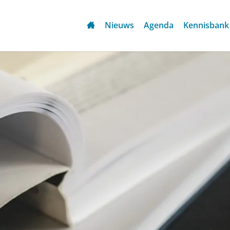
Nieuws
Agenda
Kennisbank