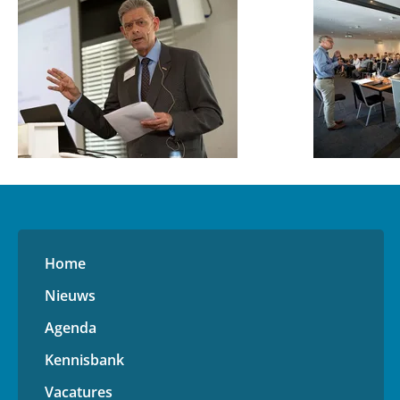
Home
Nieuws
Agenda
Kennisbank
Vacatures