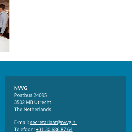
NVVG
Postbus 24095
3502 MB Utrecht
The Netherlands
E-mail:
secretariaat@nvvg.nl
Telefoon:
+31 30 686 87 64