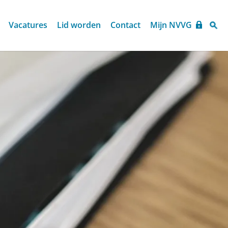
Vacatures
Lid worden
Contact
Mijn NVVG