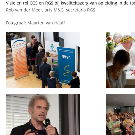
Visie en rol CGS en RGS bij kwaliteitszorg van opleiding in de t
Rob van der Meer, arts M&G, secretaris RGS
Fotograaf: Maarten van Haaff