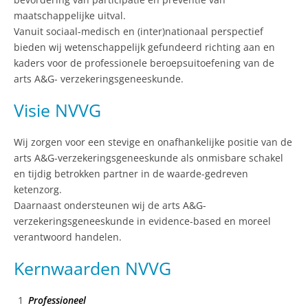
maatschappelijke uitval.
Vanuit sociaal-medisch en (inter)nationaal perspectief
bieden wij wetenschappelijk gefundeerd richting aan en
kaders voor de professionele beroepsuitoefening van de
arts A&G- verzekeringsgeneeskunde.
Visie NVVG
Wij zorgen voor een stevige en onafhankelijke positie van de
arts A&G-verzekeringsgeneeskunde als onmisbare schakel
en tijdig betrokken partner in de waarde-gedreven
ketenzorg.
Daarnaast ondersteunen wij de arts A&G-
verzekeringsgeneeskunde in evidence-based en moreel
verantwoord handelen.
Kernwaarden NVVG
Professioneel