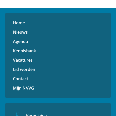
Home
Nieuws
Agenda
Kennisbank
Vacatures
Lid worden
Contact
Mijn NVVG
Vereniging