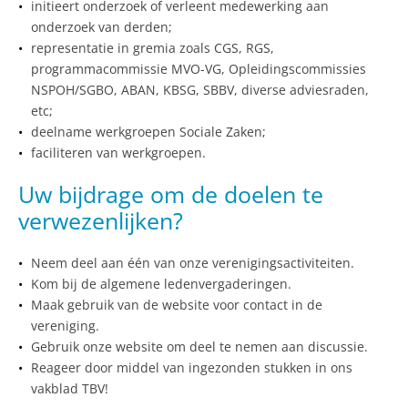
initieert onderzoek of verleent medewerking aan
onderzoek van derden;
representatie in gremia zoals CGS, RGS,
programmacommissie MVO-VG, Opleidingscommissies
NSPOH/SGBO, ABAN, KBSG, SBBV, diverse adviesraden,
etc;
deelname werkgroepen Sociale Zaken;
faciliteren van werkgroepen.
Uw bijdrage om de doelen te
verwezenlijken?
Neem deel aan één van onze verenigingsactiviteiten.
Kom bij de algemene ledenvergaderingen.
Maak gebruik van de website voor contact in de
vereniging.
Gebruik onze website om deel te nemen aan discussie.
Reageer door middel van ingezonden stukken in ons
vakblad TBV!