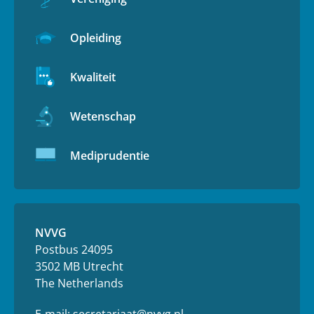
Opleiding
Kwaliteit
Wetenschap
Mediprudentie
NVVG
Postbus 24095
3502 MB Utrecht
The Netherlands