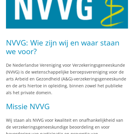
NVVG: Wie zijn wij en waar staan
we voor?
De Nederlandse Vereniging voor Verzekeringsgeneeskunde
(NVVG) is de wetenschappelijke beroepsvereniging voor de
arts Arbeid en Gezondheid (A&G)-verzekeringsgeneeskunde
en de arts hiertoe in opleiding, binnen zowel het publieke
als het private domein.
Missie NVVG
Wij staan als NVVG voor kwaliteit en onafhankelijkheid van
de verzekeringsgeneeskundige beoordeling en voor
bevordering van participatie en preventie van