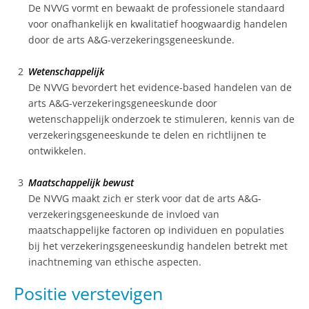
De NVVG vormt en bewaakt de professionele standaard
voor onafhankelijk en kwalitatief hoogwaardig handelen
door de arts A&G-verzekeringsgeneeskunde.
Wetenschappelijk
De NVVG bevordert het evidence-based handelen van de
arts A&G-verzekeringsgeneeskunde door
wetenschappelijk onderzoek te stimuleren, kennis van de
verzekeringsgeneeskunde te delen en richtlijnen te
ontwikkelen.
Maatschappelijk bewust
De NVVG maakt zich er sterk voor dat de arts A&G-
verzekeringsgeneeskunde de invloed van
maatschappelijke factoren op individuen en populaties
bij het verzekeringsgeneeskundig handelen betrekt met
inachtneming van ethische aspecten.
Positie verstevigen