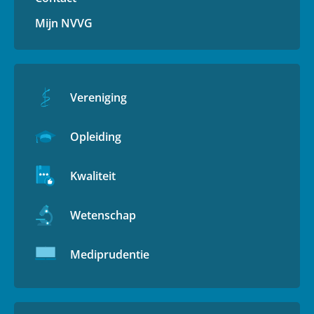
Mijn NVVG
Vereniging
Opleiding
Kwaliteit
Wetenschap
Mediprudentie