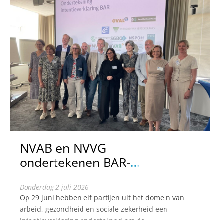
NVAB en NVVG
ondertekenen BAR-
intentieverklaring
donderdag 2 juli 2026
Op 29 juni hebben elf partijen uit het domein van
arbeid, gezondheid en sociale zekerheid een