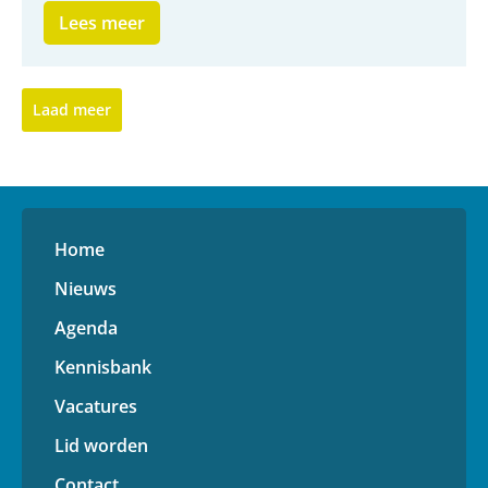
Lees meer
Laad meer
Home
Nieuws
Agenda
Kennisbank
Vacatures
Lid worden
Contact