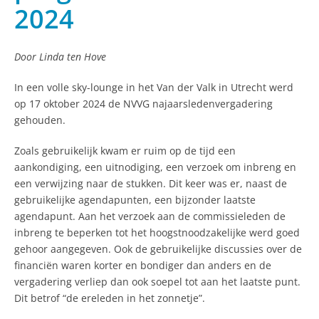
2024
Door Linda ten Hove
In een volle sky-lounge in het Van der Valk in Utrecht werd
op 17 oktober 2024 de NVVG najaarsledenvergadering
gehouden.
Zoals gebruikelijk kwam er ruim op de tijd een
aankondiging, een uitnodiging, een verzoek om inbreng en
een verwijzing naar de stukken. Dit keer was er, naast de
gebruikelijke agendapunten, een bijzonder laatste
agendapunt. Aan het verzoek aan de commissieleden de
inbreng te beperken tot het hoogstnoodzakelijke werd goed
gehoor aangegeven. Ook de gebruikelijke discussies over de
financiën waren korter en bondiger dan anders en de
vergadering verliep dan ook soepel tot aan het laatste punt.
Dit betrof “de ereleden in het zonnetje”.