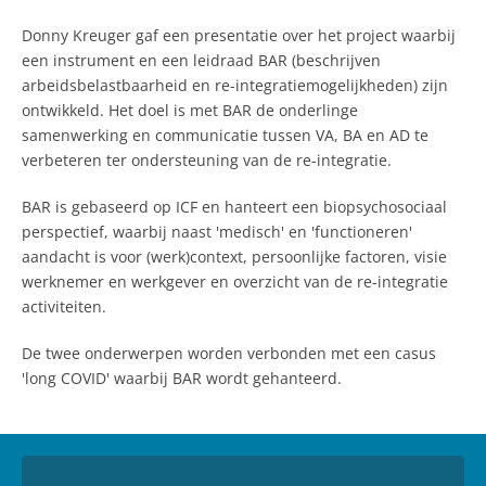
Donny Kreuger gaf een presentatie over het project waarbij
een instrument en een leidraad BAR (beschrijven
arbeidsbelastbaarheid en re-integratiemogelijkheden) zijn
ontwikkeld. Het doel is met BAR de onderlinge
samenwerking en communicatie tussen VA, BA en AD te
verbeteren ter ondersteuning van de re-integratie.
BAR is gebaseerd op ICF en hanteert een biopsychosociaal
perspectief, waarbij naast 'medisch' en 'functioneren'
aandacht is voor (werk)context, persoonlijke factoren, visie
werknemer en werkgever en overzicht van de re-integratie
activiteiten.
De twee onderwerpen worden verbonden met een casus
'long COVID' waarbij BAR wordt gehanteerd.