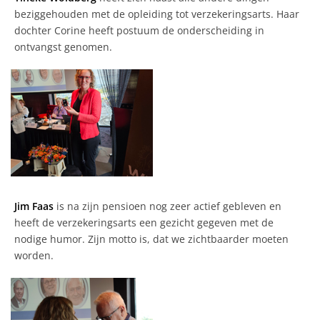
beziggehouden met de opleiding tot verzekeringsarts. Haar
dochter Corine heeft postuum de onderscheiding in
ontvangst genomen.
Jim Faas
is na zijn pensioen nog zeer actief gebleven en
heeft de verzekeringsarts een gezicht gegeven met de
nodige humor. Zijn motto is, dat we zichtbaarder moeten
worden.