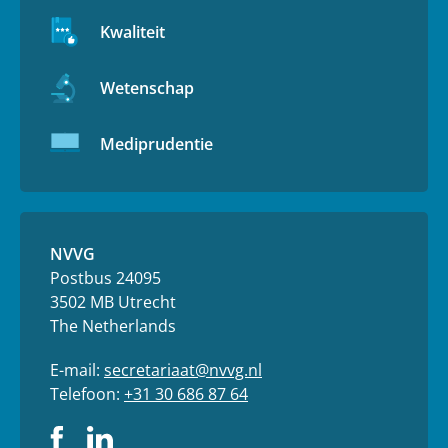
Kwaliteit
Wetenschap
Mediprudentie
NVVG
Postbus 24095
3502 MB Utrecht
The Netherlands
E-mail:
secretariaat@nvvg.nl
Telefoon:
+31 30 686 87 64