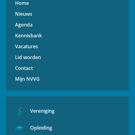
Home
Nieuws
Agenda
Kennisbank
Vacatures
Lid worden
Contact
Mijn NVVG
Vereniging
Opleiding