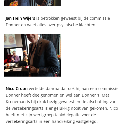
Jan Hein Wijers
is betrokken geweest bij de commissie
Donner en weet alles over psychische klachten.
Nico Croon
vertelde daarna dat ook hij aan een commissie
Donner heeft deelgenomen en wel aan Donner 1. Met
Kroneman is hij druk bezig geweest en de afschaffing van
de verzekeringsarts is er gelukkig nooit van gekomen. Nico
heeft met zijn werkgroep taakdelegatie voor de
verzekeringsarts in een handreiking vastgelegd.