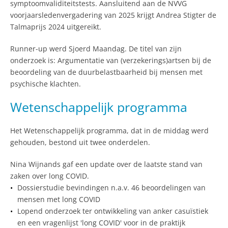
symptoomvaliditeitstests. Aansluitend aan de NVVG
voorjaarsledenvergadering van 2025 krijgt Andrea Stigter de
Talmaprijs 2024 uitgereikt.
Runner-up werd Sjoerd Maandag. De titel van zijn
onderzoek is: Argumentatie van (verzekerings)artsen bij de
beoordeling van de duurbelastbaarheid bij mensen met
psychische klachten.
Wetenschappelijk programma
Het Wetenschappelijk programma, dat in de middag werd
gehouden, bestond uit twee onderdelen.
Nina Wijnands gaf een update over de laatste stand van
zaken over long COVID.
Dossierstudie bevindingen n.a.v. 46 beoordelingen van
mensen met long COVID
Lopend onderzoek ter ontwikkeling van anker casuïstiek
en een vragenlijst 'long COVID' voor in de praktijk