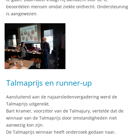
beoordelen mensen omdat ziekte onthecht. Ondersteuning
is aangewezen.
Talmaprijs en runner-up
Aansluitend aan de najaarsledenvergadering werd de
Talmaprijs uitgereikt.
Bart Kramer, voorzitter van de Talmajury, vertelde dat de
winnaar van de Talmaprijs door omstandigheden niet
aanwezig kon zijn.
De Talmaprijs winnaar heeft onderzoek gedaan naar,