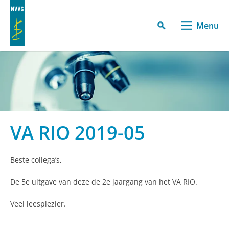
Menu
VA RIO 2019-05
Beste collega’s,
De 5e uitgave van deze de 2e jaargang van het VA RIO.
Veel leesplezier.