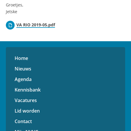
Groetjes,
Jetske
VA RIO 2019-05.pdf
Home
Nieuws
Agenda
Kennisbank
Vacatures
Lid worden
Contact