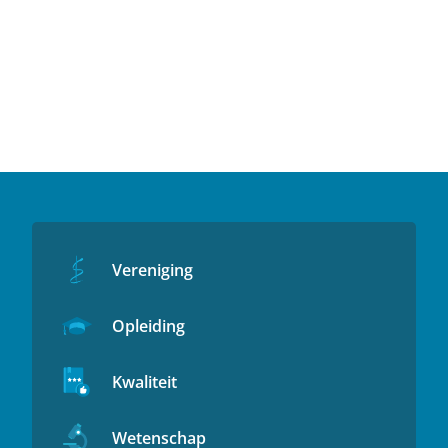
Vereniging
Opleiding
Kwaliteit
Wetenschap