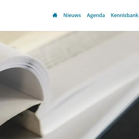
Nieuws
Agenda
Kennisbank