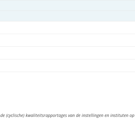
(cyclische) kwaliteitsrapportages van de instellingen en instituten op