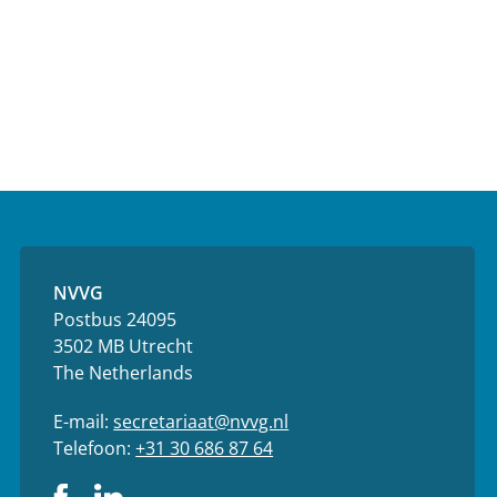
NVVG
Postbus 24095
3502 MB Utrecht
The Netherlands
E-mail:
secretariaat@nvvg.nl
Telefoon:
+31 30 686 87 64