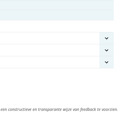
 een constructieve en transparante wijze van feedback te voorzien.