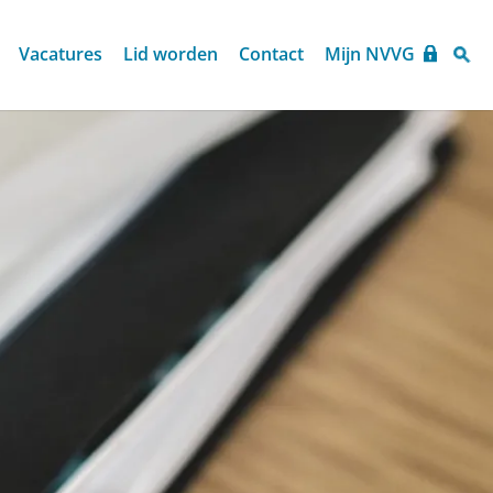
Vacatures
Lid worden
Contact
Mijn NVVG