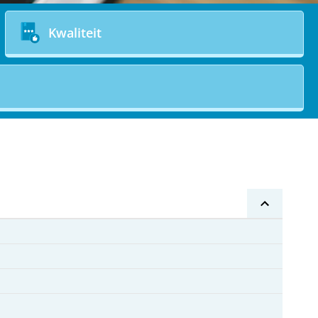
Kwaliteit