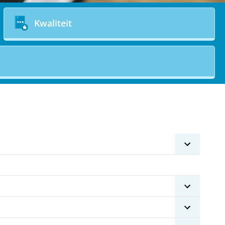
Kwaliteit