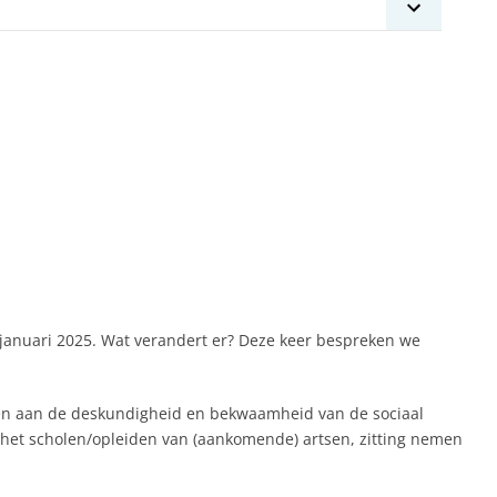
januari 2025. Wat verandert er? Deze keer bespreken we
agen aan de deskundigheid en bekwaamheid van de sociaal
, het scholen/opleiden van (aankomende) artsen, zitting nemen