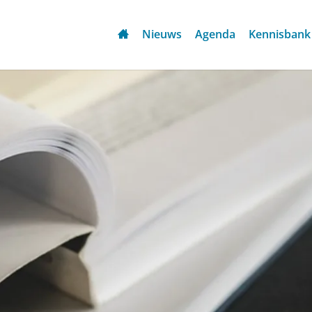
Nieuws
Agenda
Kennisbank