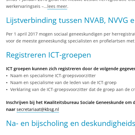
werkervaringseis –...
lees meer
.
Lijstverbinding tussen NVAB, NVVG
Per 1 april 2017 mogen sociaal geneeskundigen per herregistra
voor de meeste geneeskundig specialisten en profielartsen met e
Registreren ICT-groepen
ICT groepen kunnen zich registreren door de volgende gegeven
Naam en specialisme ICT-groepsvoorzitter
Naam en specialisme van de leden van de ICT-groep
Verklaring van de ICT-groepsvoorzitter dat de groep aan de cr
Inschrijven bij het Kwaliteitsbureau Sociale Geneeskunde om d
naar
secretariaat@kbsg.nl
Na- en bijscholing en deskundigheid