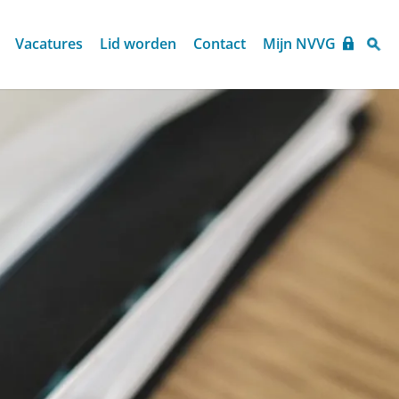
Vacatures
Lid worden
Contact
Mijn NVVG