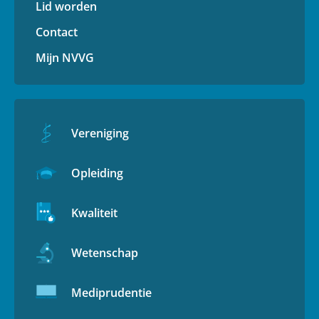
Lid worden
Contact
Mijn NVVG
Vereniging
Opleiding
Kwaliteit
Wetenschap
Mediprudentie