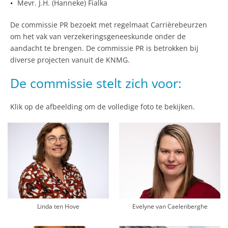
Mevr. J.H. (Hanneke) Fialka
De commissie PR bezoekt met regelmaat Carrièrebeurzen
om het vak van verzekeringsgeneeskunde onder de
aandacht te brengen. De commissie PR is betrokken bij
diverse projecten vanuit de KNMG.
De commissie stelt zich voor:
Klik op de afbeelding om de volledige foto te bekijken.
Linda ten Hove
Evelyne van Caelenberghe