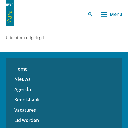
Menu
U bent nu uitgelogd
Home
Nieuws
Agenda
Kennisbank
Vacatures
Lid worden