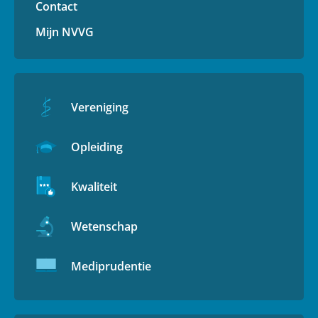
Contact
Mijn NVVG
Vereniging
Opleiding
Kwaliteit
Wetenschap
Mediprudentie