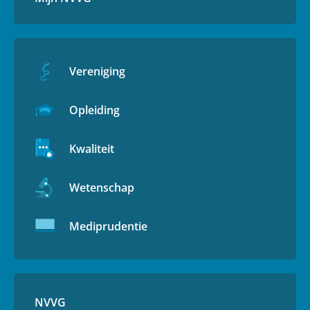
Vereniging
Opleiding
Kwaliteit
Wetenschap
Mediprudentie
NVVG