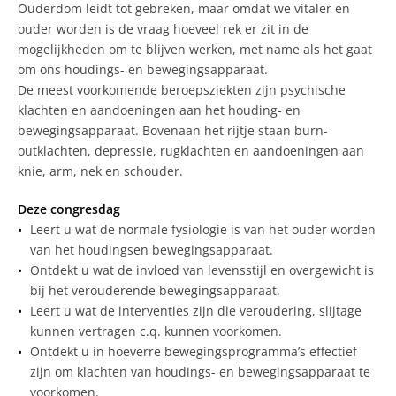
Ouderdom leidt tot gebreken, maar omdat we vitaler en
ouder worden is de vraag hoeveel rek er zit in de
mogelijkheden om te blijven werken, met name als het gaat
om ons houdings- en bewegingsapparaat.
De meest voorkomende beroepsziekten zijn psychische
klachten en aandoeningen aan het houding- en
bewegingsapparaat. Bovenaan het rijtje staan burn-
outklachten, depressie, rugklachten en aandoeningen aan
knie, arm, nek en schouder.
Deze congresdag
Leert u wat de normale fysiologie is van het ouder worden
van het houdingsen bewegingsapparaat.
Ontdekt u wat de invloed van levensstijl en overgewicht is
bij het verouderende bewegingsapparaat.
Leert u wat de interventies zijn die veroudering, slijtage
kunnen vertragen c.q. kunnen voorkomen.
Ontdekt u in hoeverre bewegingsprogramma’s effectief
zijn om klachten van houdings- en bewegingsapparaat te
voorkomen.