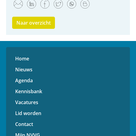
Naar overzicht
Home
Nieuws
Agenda
Kennisbank
Vacatures
Lid worden
Contact
Mijn NVVG