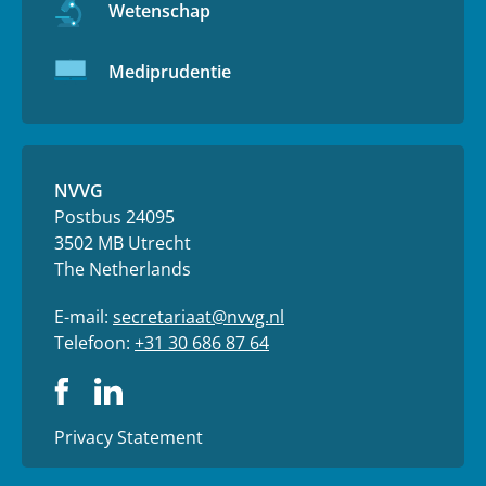
Wetenschap
Mediprudentie
NVVG
Postbus 24095
3502 MB Utrecht
The Netherlands
E-mail:
secretariaat@nvvg.nl
Telefoon:
+31 30 686 87 64
Privacy Statement