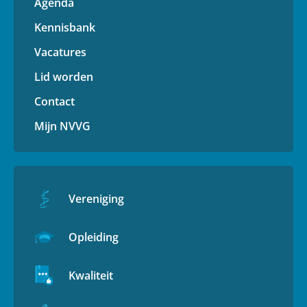
Agenda
Kennisbank
Vacatures
Lid worden
Contact
Mijn NVVG
Vereniging
Opleiding
Kwaliteit