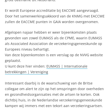
Er wordt Europese accreditatie bij EACCME aangevraagd.
Door het samenwerkingsakkoord van de KNMG met EACCME
zullen de EACCME punten in GAIA worden overgenomen.
Afgelopen najaar hebben er weer bijeenkomsten plaats
gevonden van zowel EUMASS als de CPME, waarin EUMASS
als Associated Association de verzekeringsgeneeskunde op
Europees niveau behartigt.
Van deze bijeenkomsten is een verslag op de NVVG website
geplaatst.
U kunt deze hier vinden:
EUMASS | Internationale
betrekkingen | Vereniging
Interessant daarbij is de waarschuwing van de Britse
collegae om alert te zijn op het omspringen door overheden
en gezondheidsorganisaties met de artsen te korten. Ook
dichtbij huis, in de Nederlandse verzekeringsgeneeskunde
kampen wij immers met een tekort aan verzekeringsartsen.