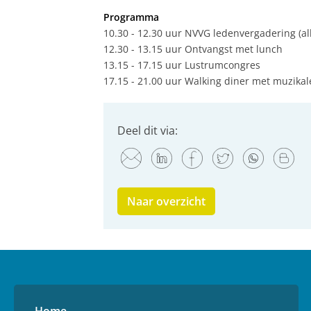
Programma
10.30 - 12.30 uur NVVG ledenvergadering (a
12.30 - 13.15 uur Ontvangst met lunch
13.15 - 17.15 uur Lustrumcongres
17.15 - 21.00 uur Walking diner met muzikal
Deel dit via:
Naar overzicht