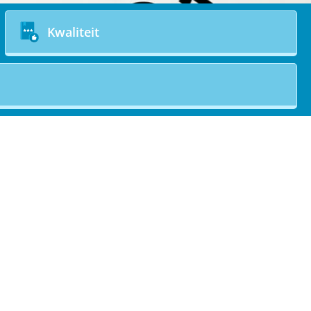
Kwaliteit