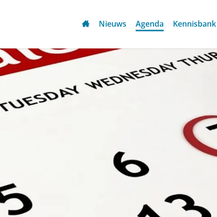
Nieuws
Agenda
Kennisbank