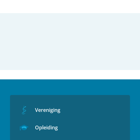
Vereniging
Opleiding