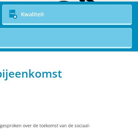
Kwaliteit
bijeenkomst
gesproken over de toekomst van de sociaal-