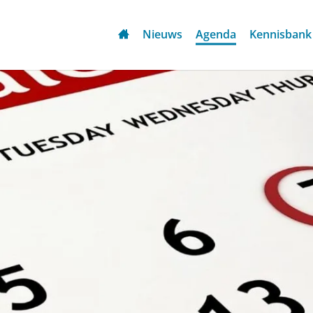
Nieuws
Agenda
Kennisbank