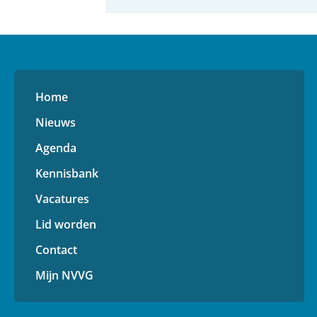
Home
Nieuws
Agenda
Kennisbank
Vacatures
Lid worden
Contact
Mijn NVVG