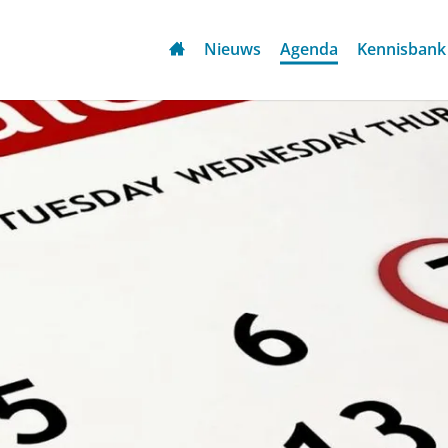
Nieuws
Agenda
Kennisbank