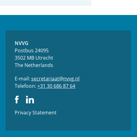
NVVG
Postbus 24095
3502 MB Utrecht
The Netherlands
E-mail:
secretariaat@nvvg.nl
Telefoon:
+31 30 686 87 64
Privacy Statement