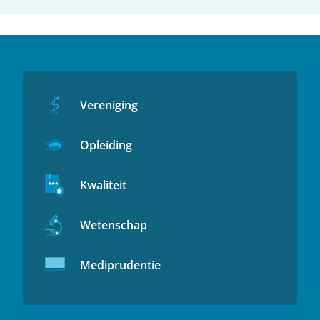
Vereniging
Opleiding
Kwaliteit
Wetenschap
Mediprudentie