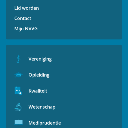
Lid worden
Contact
Mijn NVVG
Vereniging
Opleiding
Kwaliteit
Wetenschap
Mediprudentie