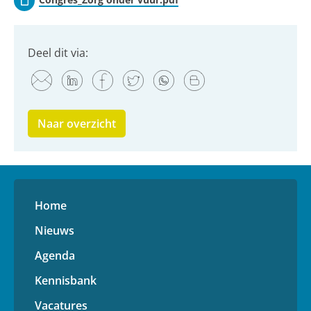
Deel dit via:
Naar overzicht
Home
Nieuws
Agenda
Kennisbank
Vacatures