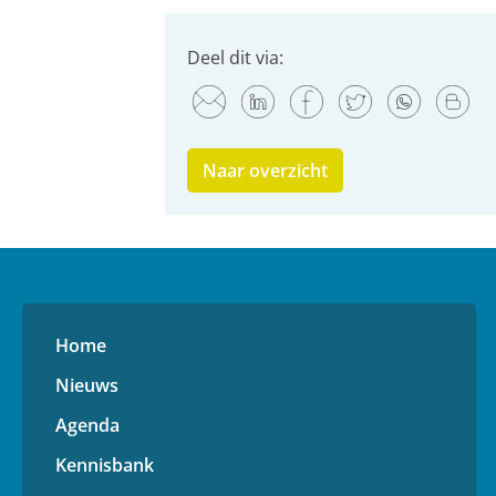
Deel dit via:
Naar overzicht
Home
Nieuws
Agenda
Kennisbank