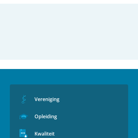
Vereniging
Opleiding
Kwaliteit