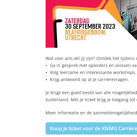
Wat voor arts wil jij zijn? Ontdek het tijd
Ga in gesprek met opleiders en aiossen va
Volg leerzame en interessante workshops.
Krijg antwoord op al je carrièrevragen.
Je krijgt een goed beeld van alle mogelijkhe
buitenland. Met je ticket krijg je toegang t
Meer informatie en de aanmeldmogelijkheid 
Koop je ticket voor de KNMG Carrièr