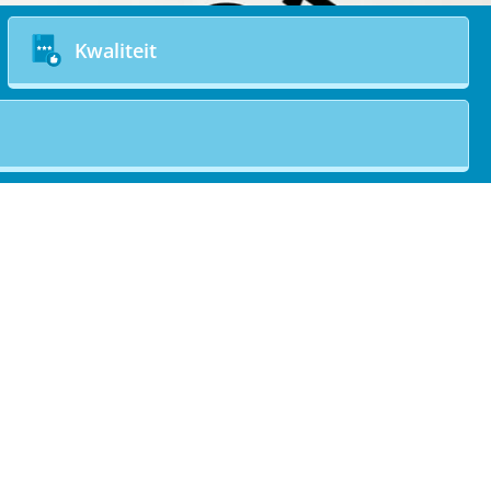
Kwaliteit