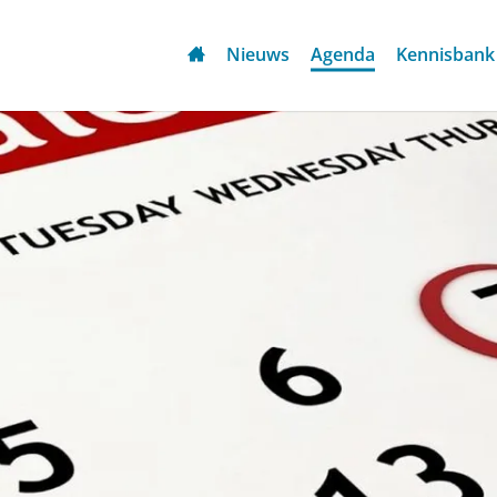
Nieuws
Agenda
Kennisbank