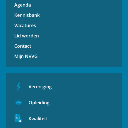
Agenda
Kennisbank
Vacatures
Lid worden
Contact
Mijn NVVG
Vereniging
Opleiding
Kwaliteit