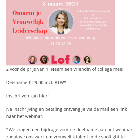
2 voor de prijs van 1: Neem een vriendin of collega mee!
Deelname € 29,00 incl. BTW*
Inschrijven kan
hier
!
Na inschrijving en betaling ontvang je via de mail een link
naar het webinar.
*We vragen een bijdrage voor de deelname aan het webinar
zodat we ons werk om vrouwelijk talent in de spotlight te