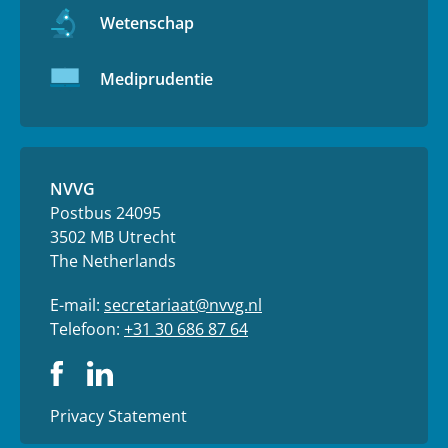
Wetenschap
Mediprudentie
NVVG
Postbus 24095
3502 MB Utrecht
The Netherlands
E-mail:
secretariaat@nvvg.nl
Telefoon:
+31 30 686 87 64
Privacy Statement