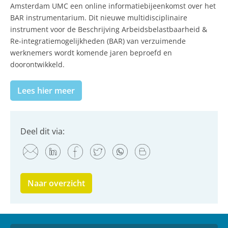
Amsterdam UMC een online informatiebijeenkomst over het
BAR instrumentarium. Dit nieuwe multidisciplinaire
instrument voor de Beschrijving Arbeidsbelastbaarheid &
Re-integratiemogelijkheden (BAR) van verzuimende
werknemers wordt komende jaren beproefd en
doorontwikkeld.
Lees hier meer
Deel dit via:
Naar overzicht