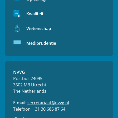
Kwaliteit
Wetenschap
Mediprudentie
NVVG
Postbus 24095
3502 MB Utrecht
The Netherlands
E-mail:
secretariaat@nvvg.nl
Telefoon:
+31 30 686 87 64