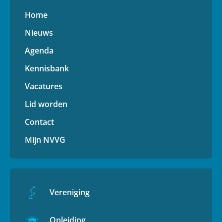
Home
Nieuws
Agenda
Kennisbank
Vacatures
Lid worden
Contact
Mijn NVVG
Vereniging
Opleiding