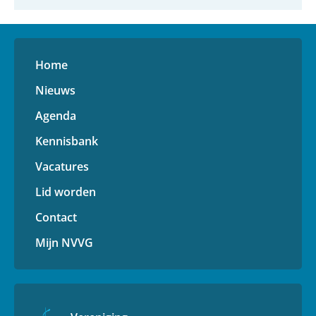
Home
Nieuws
Agenda
Kennisbank
Vacatures
Lid worden
Contact
Mijn NVVG