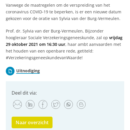
Vanwege de maatregelen om de verspreiding van het
coronavirus COVID-19 te beperken, is er een nieuwe datum
gekozen voor de oratie van Sylvia van der Burg-Vermeulen.
Prof. dr. Sylvia van der Burg-Vermeulen, Bijzonder
hoogleraar Sociale Verzekeringsgeneeskunde, zal op
vrijdag
29 oktober 2021 om 16:30 uur
, haar ambt aanvaarden met
het houden van een openbare rede, getiteld:
#VerzekeringsgeneeskundevanWaarde!
Uitnodiging
Deel dit via:
Naar overzicht