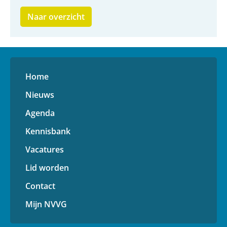
Naar overzicht
Home
Nieuws
Agenda
Kennisbank
Vacatures
Lid worden
Contact
Mijn NVVG