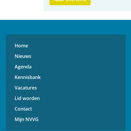
Home
Nieuws
Agenda
Kennisbank
Vacatures
Lid worden
Contact
Mijn NVVG