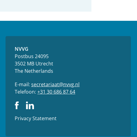
NVVG
Postbus 24095
3502 MB Utrecht
The Netherlands
E-mail:
secretariaat@nvvg.nl
Telefoon:
+31 30 686 87 64
Privacy Statement