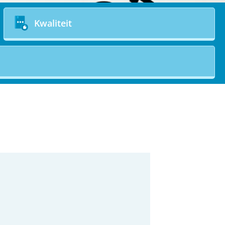
Kwaliteit