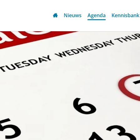
Nieuws
Agenda
Kennisbank