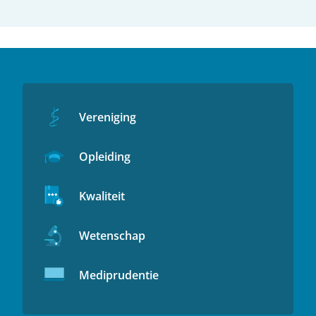
Vereniging
Opleiding
Kwaliteit
Wetenschap
Mediprudentie