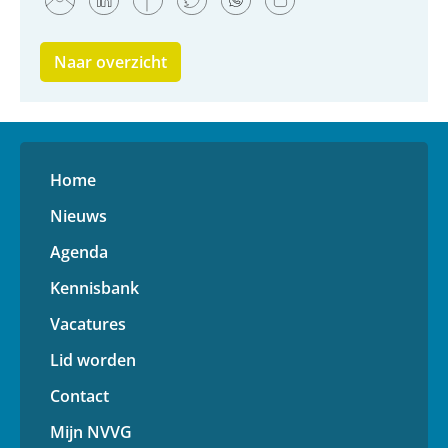
Naar overzicht
Home
Nieuws
Agenda
Kennisbank
Vacatures
Lid worden
Contact
Mijn NVVG