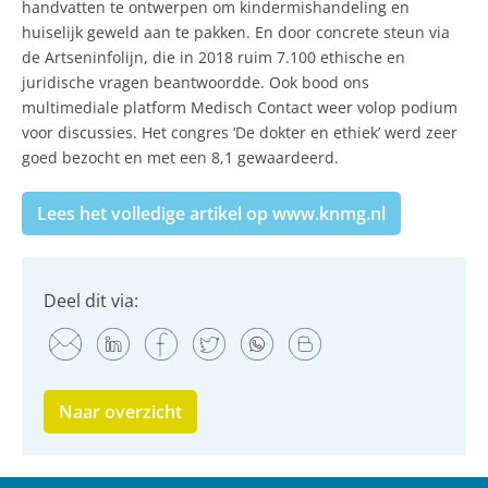
handvatten te ontwerpen om kindermis­handeling en
huiselijk geweld aan te pakken. En door concrete steun via
de Artseninfolijn, die in 2018 ruim 7.100 ethische en
juridische vragen beantwoordde. Ook bood ons
multimediale platform Medisch Contact weer volop podium
voor discussies. Het congres ‘De dokter en ethiek’ werd zeer
goed bezocht en met een 8,1 gewaardeerd.
Lees het volledige artikel op www.knmg.nl
Deel dit via:
Naar overzicht