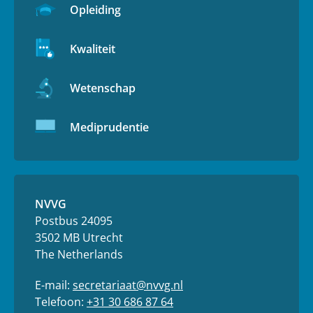
Opleiding
Kwaliteit
Wetenschap
Mediprudentie
NVVG
Postbus 24095
3502 MB Utrecht
The Netherlands
E-mail:
secretariaat@nvvg.nl
Telefoon:
+31 30 686 87 64