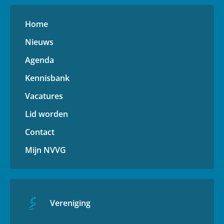
Home
Nieuws
Agenda
Kennisbank
Vacatures
Lid worden
Contact
Mijn NVVG
Vereniging