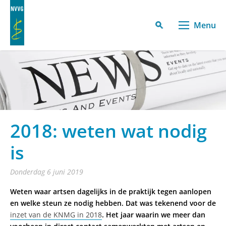
Menu
2018: weten wat nodig
is
donderdag 6 juni 2019
Weten waar artsen dagelijks in de praktijk tegen aanlopen
en welke steun ze nodig hebben. Dat was tekenend voor de
inzet van de KNMG in 2018
. Het jaar waarin we meer dan