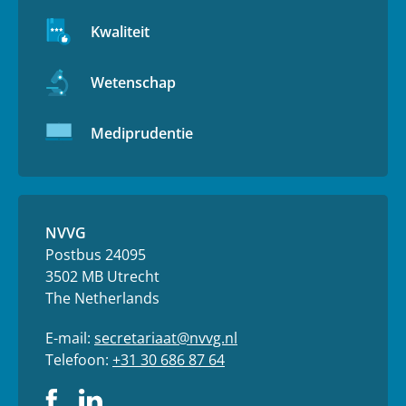
Kwaliteit
Wetenschap
Mediprudentie
NVVG
Postbus 24095
3502 MB Utrecht
The Netherlands
E-mail:
secretariaat@nvvg.nl
Telefoon:
+31 30 686 87 64