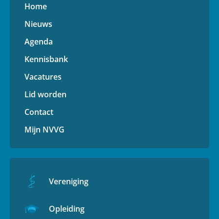
Home
Nieuws
Agenda
Kennisbank
Vacatures
Lid worden
Contact
Mijn NVVG
Vereniging
Opleiding