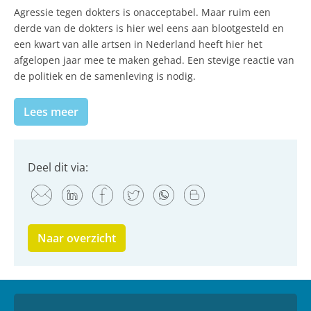
Agressie tegen dokters is onacceptabel. Maar ruim een
derde van de dokters is hier wel eens aan blootgesteld en
een kwart van alle artsen in Nederland heeft hier het
afgelopen jaar mee te maken gehad. Een stevige reactie van
de politiek en de samenleving is nodig.
Lees meer
Deel dit via:
Naar overzicht