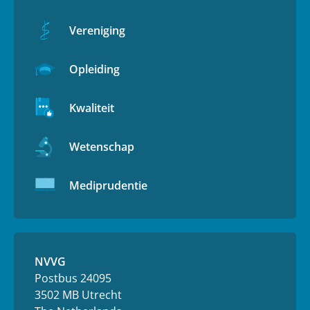
Vereniging
Opleiding
Kwaliteit
Wetenschap
Mediprudentie
NVVG
Postbus 24095
3502 MB Utrecht