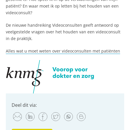
patiënt? En waar moet ik op letten bij het houden van een
videoconsult?
De nieuwe handreiking Videoconsulten geeft antwoord op
veelgestelde vragen over het houden van een videoconsult
in de praktijk.
Alles wat u moet weten over videoconsulten met patiënten
Deel dit via: