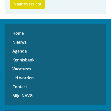
Naar overzicht
Home
Nieuws
Agenda
Kennisbank
Vacatures
Lid worden
Contact
Mijn NVVG