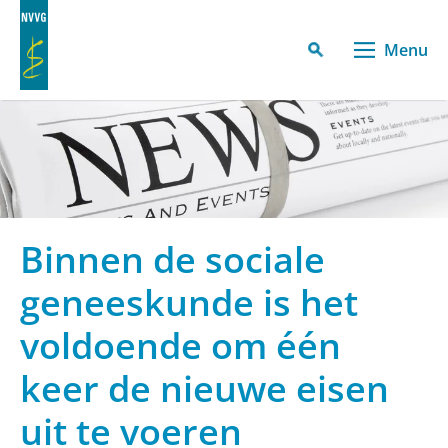
Menu
Binnen de sociale
geneeskunde is het
voldoende om één
keer de nieuwe eisen
uit te voeren