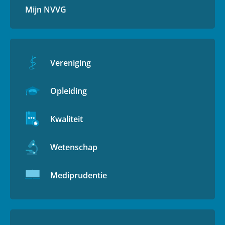
Mijn NVVG
Vereniging
Opleiding
Kwaliteit
Wetenschap
Mediprudentie