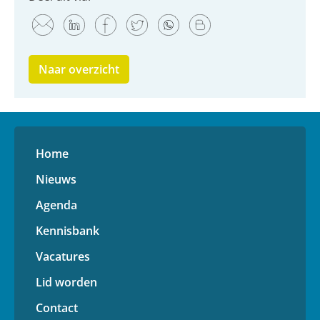
Naar overzicht
Home
Nieuws
Agenda
Kennisbank
Vacatures
Lid worden
Contact