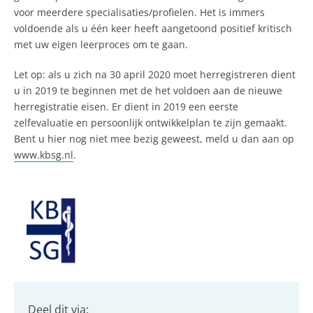
voor meerdere specialisaties/profielen. Het is immers
voldoende als u één keer heeft aangetoond positief kritisch
met uw eigen leerproces om te gaan.
Let op: als u zich na 30 april 2020 moet herregistreren dient
u in 2019 te beginnen met de het voldoen aan de nieuwe
herregistratie eisen. Er dient in 2019 een eerste
zelfevaluatie en persoonlijk ontwikkelplan te zijn gemaakt.
Bent u hier nog niet mee bezig geweest, meld u dan aan op
www.kbsg.nl
.
Deel dit via: