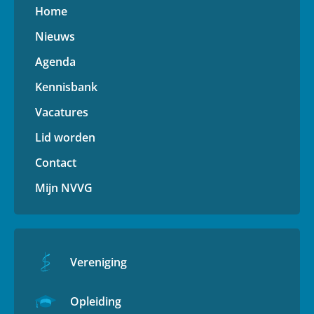
Home
Nieuws
Agenda
Kennisbank
Vacatures
Lid worden
Contact
Mijn NVVG
Vereniging
Opleiding