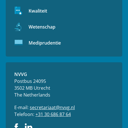
Kwaliteit
Wetenschap
Mediprudentie
NVVG
Postbus 24095
3502 MB Utrecht
The Netherlands
E-mail:
secretariaat@nvvg.nl
Telefoon:
+31 30 686 87 64