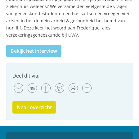
ziekenhuis weleens? We verzamelden veelgestelde vragen
van geneeskundestudenten en basisartsen en vroegen vier
artsen in het domein arbeid & gezondheid het hemd van
hun lijf. Deze keer het woord aan Frederique, aios
verzekeringsgeneeskunde bij UWV.
Bekijk het interview
Deel dit via:
Naar overzicht