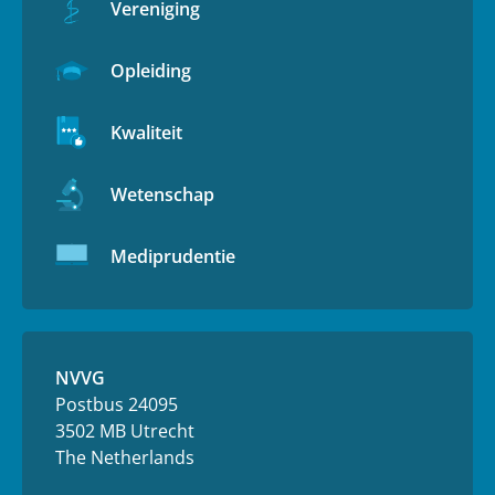
Vereniging
Opleiding
Kwaliteit
Wetenschap
Mediprudentie
NVVG
Postbus 24095
3502 MB Utrecht
The Netherlands