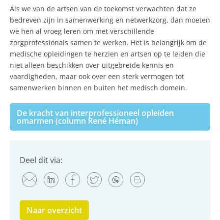
Als we van de artsen van de toekomst verwachten dat ze
bedreven zijn in samenwerking en netwerkzorg, dan moeten
we hen al vroeg leren om met verschillende
zorgprofessionals samen te werken. Het is belangrijk om de
medische opleidingen te herzien en artsen op te leiden die
niet alleen beschikken over uitgebreide kennis en
vaardigheden, maar ook over een sterk vermogen tot
samenwerken binnen en buiten het medisch domein.
De kracht van interprofessioneel opleiden
omarmen (column René Héman)
Deel dit via:
Naar overzicht