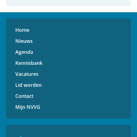
Home
Nieuws
Agenda
Kennisbank
Vacatures
Lid worden
Contact
Mijn NVVG