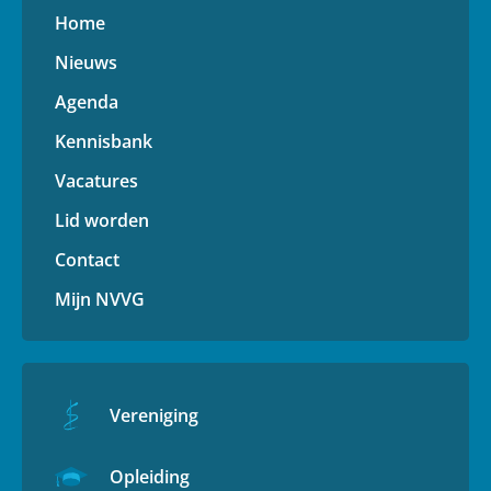
Home
Nieuws
Agenda
Kennisbank
Vacatures
Lid worden
Contact
Mijn NVVG
Vereniging
Opleiding