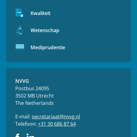
Kwaliteit
Wetenschap
Mediprudentie
NVVG
Postbus 24095
3502 MB Utrecht
The Netherlands
E-mail:
secretariaat@nvvg.nl
Telefoon:
+31 30 686 87 64