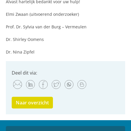
Alvast hartelijk bedankt voor uw hulp!
Elmi Zwaan (uitvoerend onderzoeker)
Prof. Dr. Sylvia van der Burg – Vermeulen
Dr. Shirley Oomens
Dr. Nina Zipfel
Deel dit via:
Naar overzicht