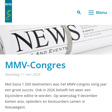
Menu
MMV-Congres
maandag 11 mei 2026
Met bijna 1.500 deelnemers was het MMV-congres vorig jaar
een groot succes. Ook in 2026 belooft het weer een
bijzondere editie te worden. Op woensdag 9 december
komen aios, opleiders en bestuurders samen in
Nieuwegein.