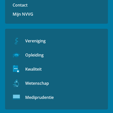
Contact
Mijn NVVG
Vereniging
Opleiding
Kwaliteit
Wetenschap
Mediprudentie