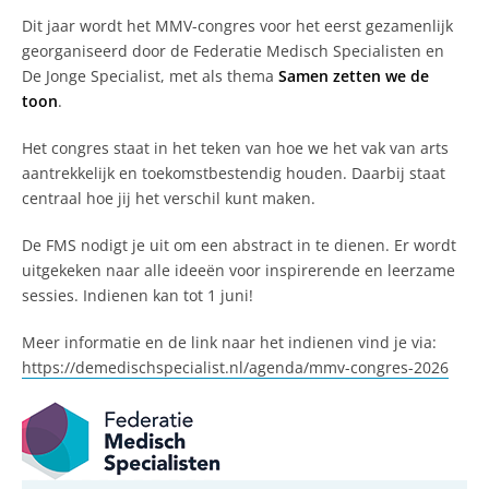
Dit jaar wordt het MMV-congres voor het eerst gezamenlijk
georganiseerd door de Federatie Medisch Specialisten en
De Jonge Specialist, met als thema
Samen zetten we de
toon
.
Het congres staat in het teken van hoe we het vak van arts
aantrekkelijk en toekomstbestendig houden. Daarbij staat
centraal hoe jij het verschil kunt maken.
De FMS nodigt je uit om een abstract in te dienen. Er wordt
uitgekeken naar alle ideeën voor inspirerende en leerzame
sessies. Indienen kan tot 1 juni!
Meer informatie en de link naar het indienen vind je via:
https://demedischspecialist.nl/agenda/mmv-congres-2026