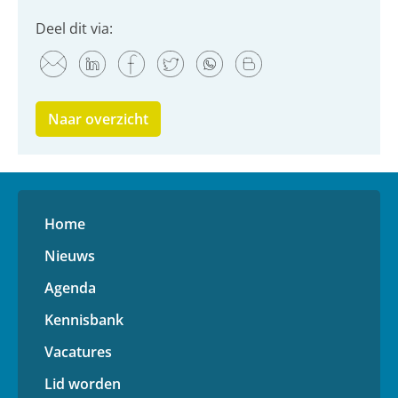
Deel dit via:
Naar overzicht
Home
Nieuws
Agenda
Kennisbank
Vacatures
Lid worden