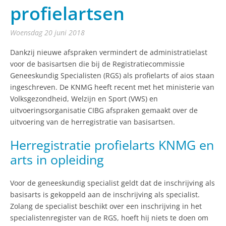
profielartsen
woensdag 20 juni 2018
Dankzij nieuwe afspraken vermindert de administratielast
voor de basisartsen die bij de Registratiecommissie
Geneeskundig Specialisten (RGS) als profielarts of aios staan
ingeschreven. De KNMG heeft recent met het ministerie van
Volksgezondheid, Welzijn en Sport (VWS) en
uitvoeringsorganisatie CIBG afspraken gemaakt over de
uitvoering van de herregistratie van basisartsen.
Herregistratie profielarts KNMG en
arts in opleiding
Voor de geneeskundig specialist geldt dat de inschrijving als
basisarts is gekoppeld aan de inschrijving als specialist.
Zolang de specialist beschikt over een inschrijving in het
specialistenregister van de RGS, hoeft hij niets te doen om