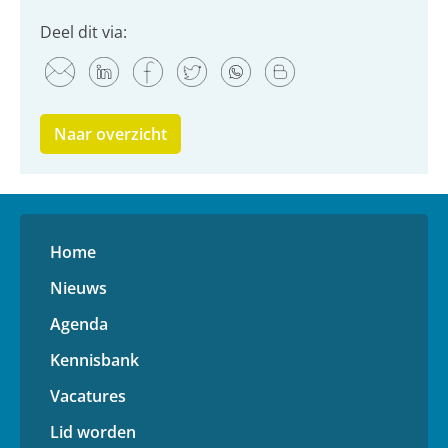
Deel dit via:
Naar overzicht
Home
Nieuws
Agenda
Kennisbank
Vacatures
Lid worden