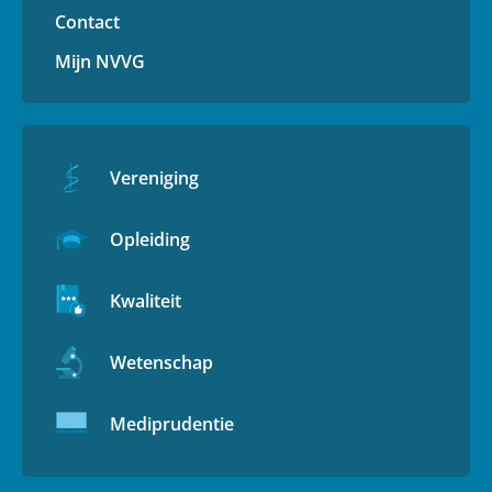
Contact
Mijn NVVG
Vereniging
Opleiding
Kwaliteit
Wetenschap
Mediprudentie