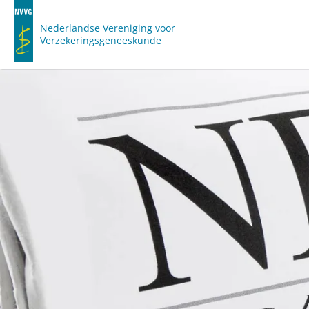
Nederlandse Vereniging voor
Verzekeringsgeneeskunde