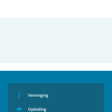
Vereniging
Opleiding