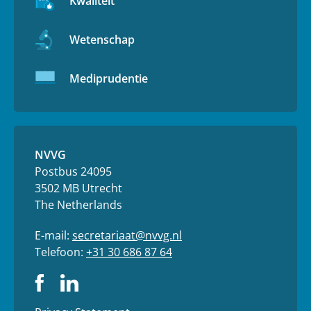
Kwaliteit
Wetenschap
Mediprudentie
NVVG
Postbus 24095
3502 MB Utrecht
The Netherlands
E-mail:
secretariaat@nvvg.nl
Telefoon:
+31 30 686 87 64