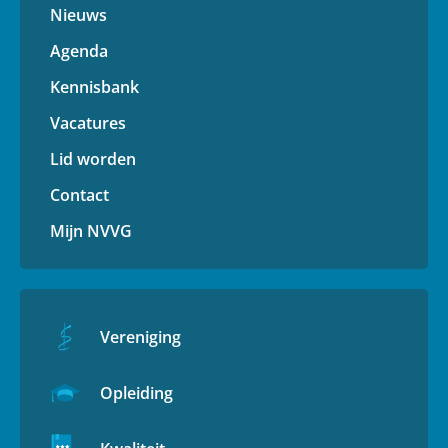
Nieuws
Agenda
Kennisbank
Vacatures
Lid worden
Contact
Mijn NVVG
Vereniging
Opleiding