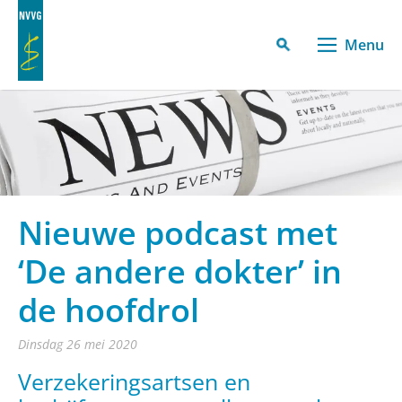
Menu
Nieuwe podcast met
‘De andere dokter’ in
de hoofdrol
dinsdag 26 mei 2020
Verzekeringsartsen en