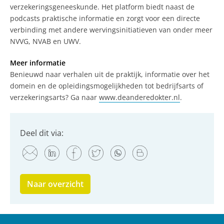
verzekeringsgeneeskunde. Het platform biedt naast de
podcasts praktische informatie en zorgt voor een directe
verbinding met andere wervingsinitiatieven van onder meer
NVVG, NVAB en UWV.
Meer informatie
Benieuwd naar verhalen uit de praktijk, informatie over het
domein en de opleidingsmogelijkheden tot bedrijfsarts of
verzekeringsarts? Ga naar
www.deanderedokter.nl
.
Deel dit via:
Naar overzicht