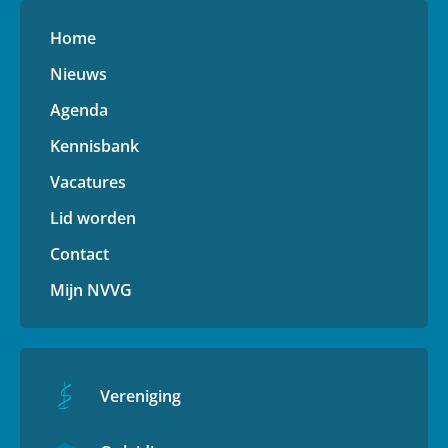
Home
Nieuws
Agenda
Kennisbank
Vacatures
Lid worden
Contact
Mijn NVVG
Vereniging