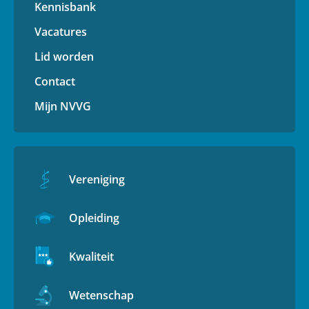
Kennisbank
Vacatures
Lid worden
Contact
Mijn NVVG
Vereniging
Opleiding
Kwaliteit
Wetenschap