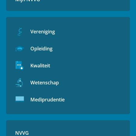
Vereniging
Opleiding
Kwaliteit
Wetenschap
Mediprudentie
NVVG