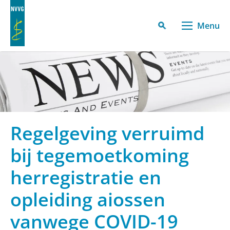
Menu
Regelgeving verruimd
bij tegemoetkoming
herregistratie en
opleiding aiossen
vanwege COVID-19