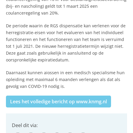
(bij- en nascholing) geldt tot 1 maart 2025 een
coulanceregeling van 20%.
De periode waarin de RGS dispensatie kan verlenen voor de
herregistratie-eisen voor het evalueren van het individueel
functioneren en het functioneren van het team is verruimd
tot 1 juli 2021. De nieuwe herregistratietermijn wijzigt niet.
Deze gaat zoals gebruikelijk in aansluitend op de
oorspronkelijke expiratiedatum.
Daarnaast kunnen aiossen in een medisch specialisme hun
opleiding met maximaal 6 maanden verlengen als dat als
gevolg van COVID-19 nodig is.
Lees het volledige bericht op www.knmg.nl
Deel dit via: