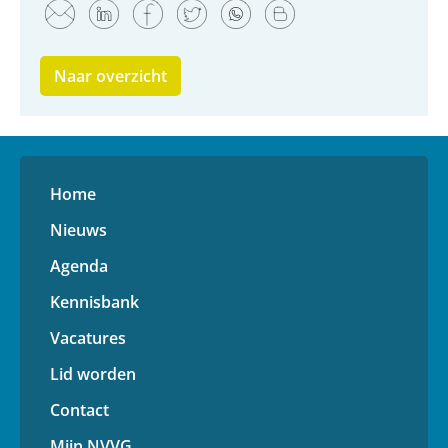
Naar overzicht
Home
Nieuws
Agenda
Kennisbank
Vacatures
Lid worden
Contact
Mijn NVVG