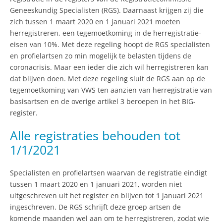
Geneeskundig Specialisten (RGS). Daarnaast krijgen zij die
zich tussen 1 maart 2020 en 1 januari 2021 moeten
herregistreren, een tegemoetkoming in de herregistratie-
eisen van 10%. Met deze regeling hoopt de RGS specialisten
en profielartsen zo min mogelijk te belasten tijdens de
coronacrisis. Maar een ieder die zich wil herregistreren kan
dat blijven doen. Met deze regeling sluit de RGS aan op de
tegemoetkoming van VWS ten aanzien van herregistratie van
basisartsen en de overige artikel 3 beroepen in het BIG-
register.
Alle registraties behouden tot
1/1/2021
Specialisten en profielartsen waarvan de registratie eindigt
tussen 1 maart 2020 en 1 januari 2021, worden niet
uitgeschreven uit het register en blijven tot 1 januari 2021
ingeschreven. De RGS schrijft deze groep artsen de
komende maanden wel aan om te herregistreren, zodat wie