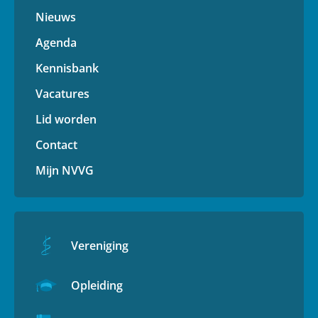
Nieuws
Agenda
Kennisbank
Vacatures
Lid worden
Contact
Mijn NVVG
Vereniging
Opleiding