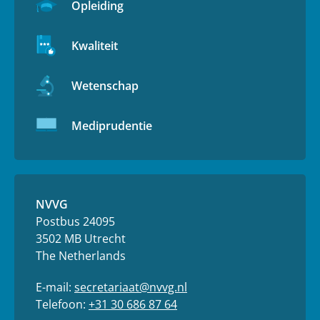
Opleiding
Kwaliteit
Wetenschap
Mediprudentie
NVVG
Postbus 24095
3502 MB Utrecht
The Netherlands
E-mail:
secretariaat@nvvg.nl
Telefoon:
+31 30 686 87 64