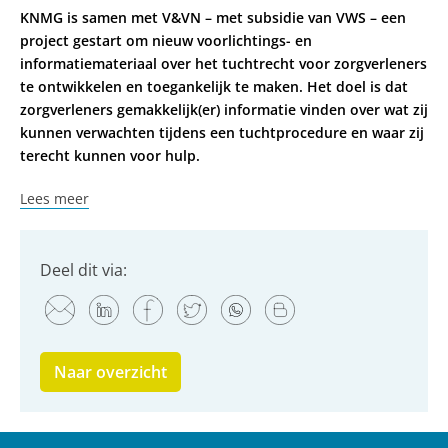
KNMG is samen met V&VN – met subsidie van VWS – een
project gestart om nieuw voorlichtings- en
informatiemateriaal over het tuchtrecht voor zorgverleners
te ontwikkelen en toegankelijk te maken. Het doel is dat
zorgverleners gemakkelijk(er) informatie vinden over wat zij
kunnen verwachten tijdens een tuchtprocedure en waar zij
terecht kunnen voor hulp.
Lees meer
Deel dit via:
Naar overzicht