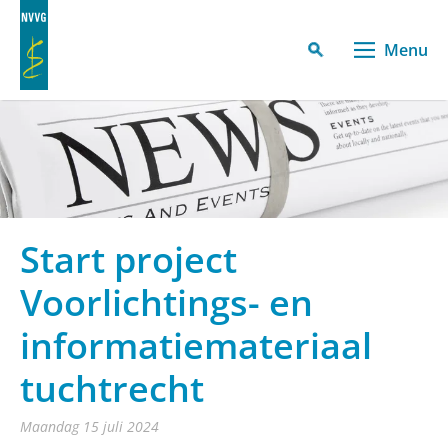
Menu
Start project
Voorlichtings- en
informatiemateriaal
tuchtrecht
maandag 15 juli 2024