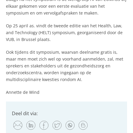
elkaar gekomen voor een eerste evaluatie van het
symposium en om vervolgafspraken te maken.
Op 25 april as. vindt de tweede editie van het Health, Law,
and Technology (HELT) symposium, georganiseerd door de
VUB, in Brussel plaats.
Ook tijdens dit symposium, waarvan deelname gratis is,
maar men moet zich wel op voorhand aanmelden, zal, met
sprekers en stakeholders uit de gezondheidszorg en
onderzoekscentra, worden ingegaan op de
multidisciplinaire kwesties rondom AI.
Annette de Wind
Deel dit via: