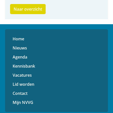
Naar overzicht
Home
Nieuws
Agenda
Kennisbank
Vacatures
Lid worden
Contact
Mijn NVVG