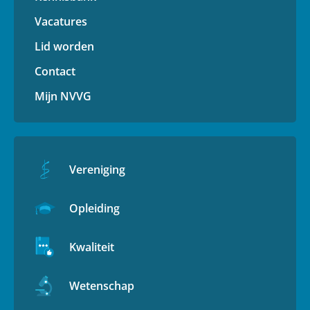
Vacatures
Lid worden
Contact
Mijn NVVG
Vereniging
Opleiding
Kwaliteit
Wetenschap