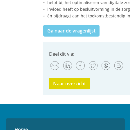
helpt bij het optimaliseren van digitale zo
invloed heeft op besluitvorming in de zorg
én bijdraagt aan het toekomstbestendig in
Ga naar de vragenlijst
Deel dit via:
Naar overzicht
Home