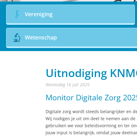
Vereniging
Wetenschap
Uitnodiging KNM
woensdag 16 juli 2025
Monitor Digitale Zorg 202
Digitale zorg wordt steeds belangrijker en d
Wij nodigen je uit om deel te nemen aan de 
gebruiken we voor beleidsvorming en ter on
Jouw input is belangrijk, omdat jouw deeln