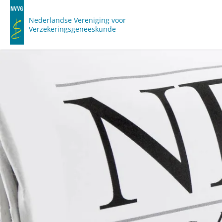
Nederlandse Vereniging voor
Verzekeringsgeneeskunde