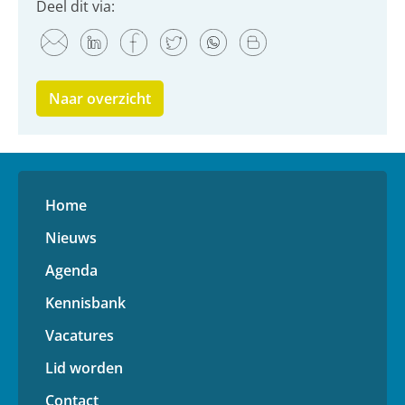
Deel dit via:
Naar overzicht
Home
Nieuws
Agenda
Kennisbank
Vacatures
Lid worden
Contact