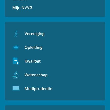
Mijn NVVG
Vereniging
Opleiding
Kwaliteit
Wetenschap
Mediprudentie