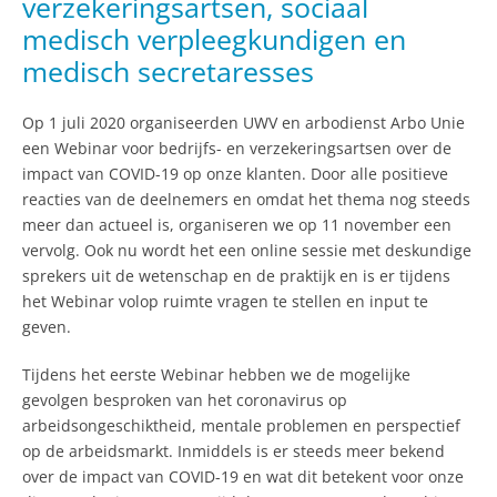
verzekeringsartsen, sociaal
medisch verpleegkundigen en
medisch secretaresses
Op 1 juli 2020 organiseerden UWV en arbodienst Arbo Unie
een Webinar voor bedrijfs- en verzekeringsartsen over de
impact van COVID-19 op onze klanten. Door alle positieve
reacties van de deelnemers en omdat het thema nog steeds
meer dan actueel is, organiseren we op 11 november een
vervolg. Ook nu wordt het een online sessie met deskundige
sprekers uit de wetenschap en de praktijk en is er tijdens
het Webinar volop ruimte vragen te stellen en input te
geven.
Tijdens het eerste Webinar hebben we de mogelijke
gevolgen besproken van het coronavirus op
arbeidsongeschiktheid, mentale problemen en perspectief
op de arbeidsmarkt. Inmiddels is er steeds meer bekend
over de impact van COVID-19 en wat dit betekent voor onze