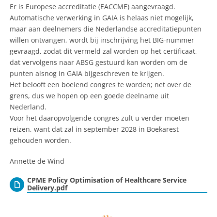
​Er is Europese accreditatie (EACCME) aangevraagd.
Automatische verwerking in GAIA is helaas niet mogelijk,
maar aan deelnemers die Nederlandse accreditatiepunten
willen ontvangen, wordt bij inschrijving het BIG-nummer
gevraagd, zodat dit vermeld zal worden op het certificaat,
dat vervolgens naar ABSG gestuurd kan worden om de
punten alsnog in GAIA bijgeschreven te krijgen.
​Het belooft een boeiend congres te worden; net over de
grens, dus we hopen op een goede deelname uit
Nederland.
​Voor het daaropvolgende congres zult u verder moeten
reizen, want dat zal in september 2028 in Boekarest
gehouden worden.
Annette de Wind
CPME Policy Optimisation of Healthcare Service
Delivery.pdf