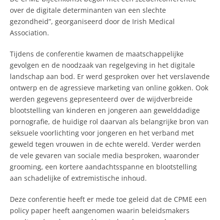
over de digitale determinanten van een slechte
gezondheid”, georganiseerd door de Irish Medical
Association.
Tijdens de conferentie kwamen de maatschappelijke
gevolgen en de noodzaak van regelgeving in het digitale
landschap aan bod. Er werd gesproken over het verslavende
ontwerp en de agressieve marketing van online gokken. Ook
werden gegevens gepresenteerd over de wijdverbreide
blootstelling van kinderen en jongeren aan gewelddadige
pornografie, de huidige rol daarvan als belangrijke bron van
seksuele voorlichting voor jongeren en het verband met
geweld tegen vrouwen in de echte wereld. Verder werden
de vele gevaren van sociale media besproken, waaronder
grooming, een kortere aandachtsspanne en blootstelling
aan schadelijke of extremistische inhoud.
Deze conferentie heeft er mede toe geleid dat de CPME een
policy paper heeft aangenomen waarin beleidsmakers