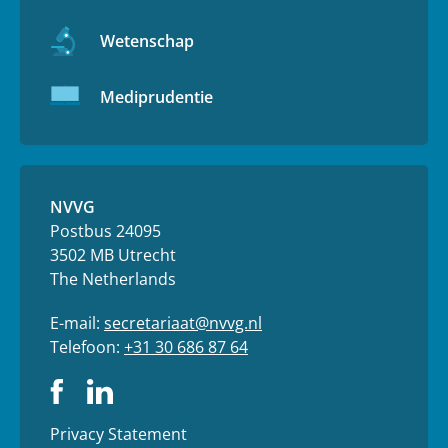
Wetenschap
Mediprudentie
NVVG
Postbus 24095
3502 MB Utrecht
The Netherlands
E-mail:
secretariaat@nvvg.nl
Telefoon:
+31 30 686 87 64
Privacy Statement