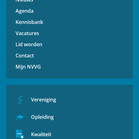
Agenda
Kennisbank
Vacatures
Lid worden
Contact
Mijn NVVG
Vereniging
Opleiding
Kwaliteit